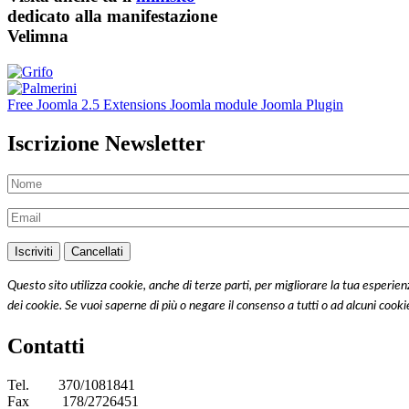
dedicato alla manifestazione
Velimna
Free Joomla 2.5 Extensions Joomla module Joomla Plugin
Iscrizione Newsletter
Questo sito utilizza cookie, anche di terze parti, per migliorare la tua esperi
dei cookie. Se vuoi saperne di più o negare il consenso a tutti o ad alcuni cooki
Contatti
Tel.
370/1081841
Fax
178/2726451