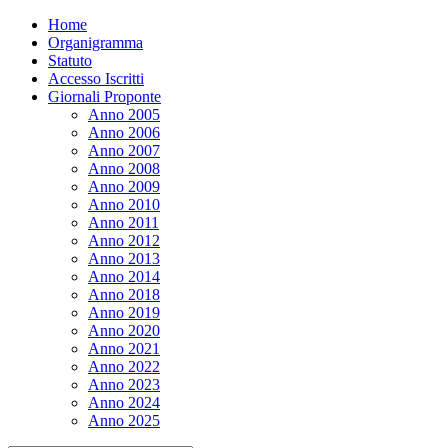
Home
Organigramma
Statuto
Accesso Iscritti
Giornali Proponte
Anno 2005
Anno 2006
Anno 2007
Anno 2008
Anno 2009
Anno 2010
Anno 2011
Anno 2012
Anno 2013
Anno 2014
Anno 2018
Anno 2019
Anno 2020
Anno 2021
Anno 2022
Anno 2023
Anno 2024
Anno 2025