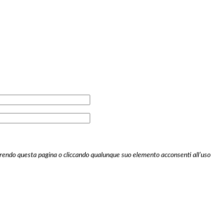
scorrendo questa pagina o cliccando qualunque suo elemento acconsenti all’uso