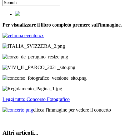
Per visualizzare il libro completo premere sull'immagine.
Leggi tutto: Concorso Fotografico
clicca l'immagine per vedere il concerto
Altri articoli...