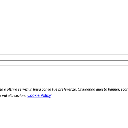
enza e offrire servizi in linea con le tue preferenze. Chiudendo questo banner, 
e vai alla sezione
Cookie Policy
"