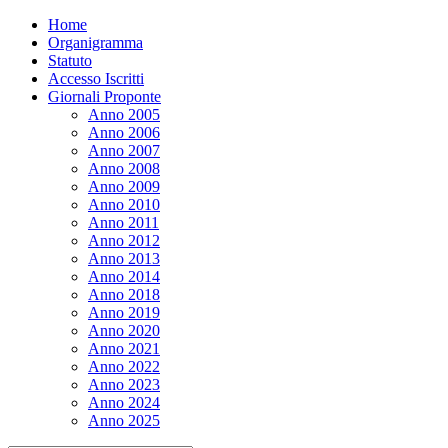
Home
Organigramma
Statuto
Accesso Iscritti
Giornali Proponte
Anno 2005
Anno 2006
Anno 2007
Anno 2008
Anno 2009
Anno 2010
Anno 2011
Anno 2012
Anno 2013
Anno 2014
Anno 2018
Anno 2019
Anno 2020
Anno 2021
Anno 2022
Anno 2023
Anno 2024
Anno 2025