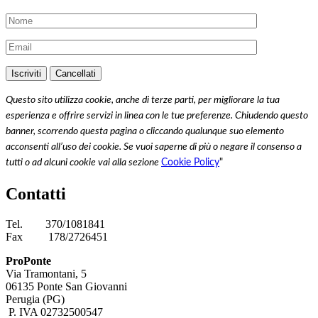
Questo sito utilizza cookie, anche di terze parti, per migliorare la tua
esperienza e offrire servizi in linea con le tue preferenze. Chiudendo questo
banner, scorrendo questa pagina o cliccando qualunque suo elemento
acconsenti all’uso dei cookie. Se vuoi saperne di più o negare il consenso a
tutti o ad alcuni cookie vai alla sezione
Cookie Policy
"
Contatti
Tel.
370/1081841
Fax
178/2726451
ProPonte
Via Tramontani, 5
06135 Ponte San Giovanni
Perugia (PG)
P. IVA 02732500547