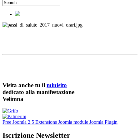
Visita anche tu il
minisito
dedicato alla manifestazione
Velimna
Free Joomla 2.5 Extensions Joomla module Joomla Plugin
Iscrizione Newsletter