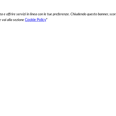
enza e offrire servizi in linea con le tue preferenze. Chiudendo questo banner, 
e vai alla sezione
Cookie Policy
"