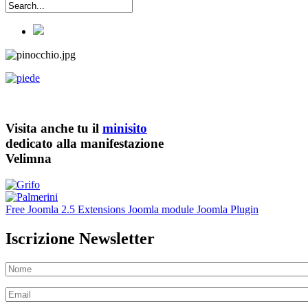
Visita anche tu il
minisito
dedicato alla manifestazione
Velimna
Free Joomla 2.5 Extensions Joomla module Joomla Plugin
Iscrizione Newsletter