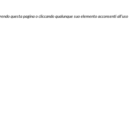
scorrendo questa pagina o cliccando qualunque suo elemento acconsenti all’uso