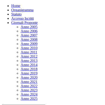
Home
Organigramma
Statuto
Accesso Iscritti
Giornali Proponte
Anno 2005
Anno 2006
Anno 2007
Anno 2008
Anno 2009
Anno 2010
Anno 2011
Anno 2012
Anno 2013
Anno 2014
Anno 2018
Anno 2019
Anno 2020
Anno 2021
Anno 2022
Anno 2023
Anno 2024
Anno 2025